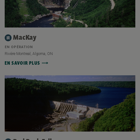
MacKay
EN OPÉRATION
Rivière Montreal, Algoma, ON
EN SAVOIR PLUS