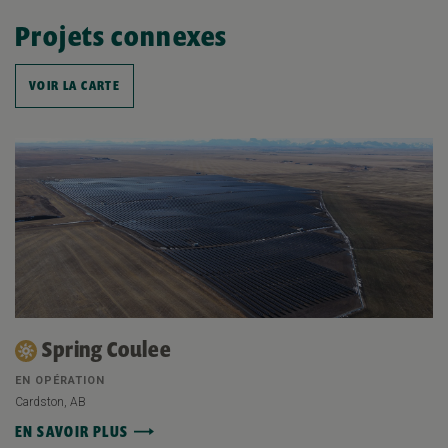
Projets connexes
VOIR LA CARTE
Spring Coulee
EN OPÉRATION
Cardston, AB
EN SAVOIR PLUS