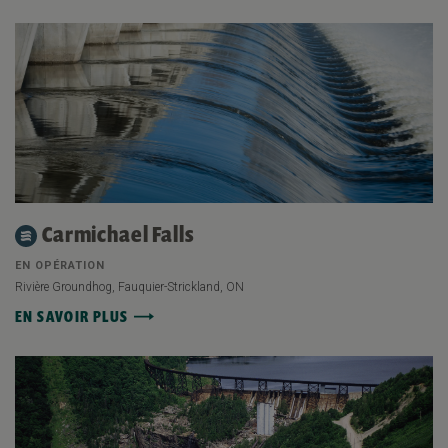
Carmichael Falls
EN OPÉRATION
Rivière Groundhog, Fauquier-Strickland, ON
EN SAVOIR PLUS