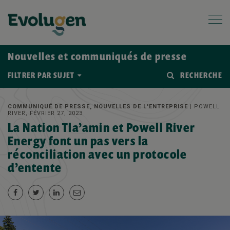
Nouvelles et communiqués de presse
FILTRER PAR SUJET
RECHERCHE
COMMUNIQUÉ DE PRESSE, NOUVELLES DE L'ENTREPRISE |
POWELL
RIVER, FÉVRIER 27, 2023
La Nation Tla’amin et Powell River
Energy font un pas vers la
réconciliation avec un protocole
d’entente