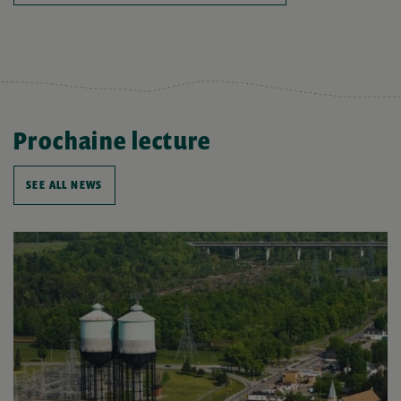
Prochaine lecture
SEE ALL NEWS