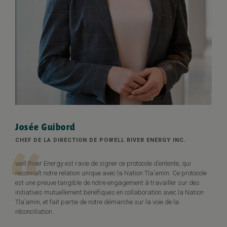
Josée Guibord
CHEF DE LA DIRECTION DE POWELL RIVER ENERGY INC.
“
well River Energy est ravie de signer ce protocole d’entente, qui
reconnaît notre relation unique avec la Nation Tla’amin. Ce protocole
est une preuve tangible de notre engagement à travailler sur des
initiatives mutuellement bénéfiques en collaboration avec la Nation
Tla’amin, et fait partie de notre démarche sur la voie de la
réconciliation.