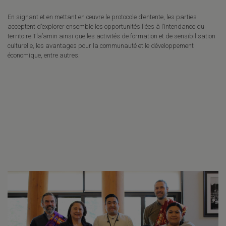
En signant et en mettant en œuvre le protocole d’entente, les parties
acceptent d’explorer ensemble les opportunités liées à l’intendance du
territoire Tla’amin ainsi que les activités de formation et de sensibilisation
culturelle, les avantages pour la communauté et le développement
économique, entre autres.