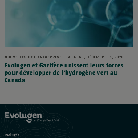
NOUVELLES DE L'ENTREPRISE |
GATINEAU, DÉCEMBRE 15, 2020
Evolugen et Gazifère unissent leurs forces
pour développer de l’hydrogène vert au
Canada
Evolugen