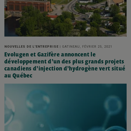
NOUVELLES DE L'ENTREPRISE |
GATINEAU, FÉVRIER 25, 2021
Evolugen et Gazifère annoncent le
développement d’un des plus grands projets
canadiens d’injection d’hydrogène vert situé
au Québec