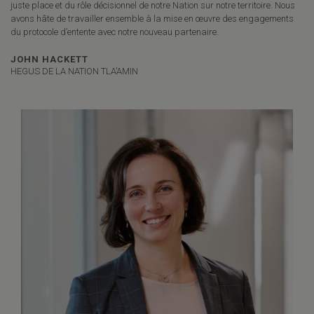
juste place et du rôle décisionnel de notre Nation sur notre territoire. Nous
avons hâte de travailler ensemble à la mise en œuvre des engagements
du protocole d’entente avec notre nouveau partenaire.
JOHN HACKETT
HEGUS DE LA NATION TLA’AMIN