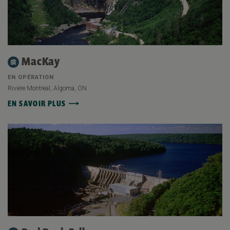
MacKay
EN OPÉRATION
Rivière Montreal, Algoma, ON
EN SAVOIR PLUS