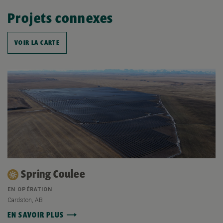
Projets connexes
VOIR LA CARTE
Spring Coulee
EN OPÉRATION
Cardston, AB
EN SAVOIR PLUS