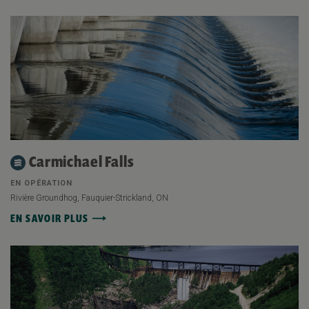
Carmichael Falls
EN OPÉRATION
Rivière Groundhog, Fauquier-Strickland, ON
EN SAVOIR PLUS