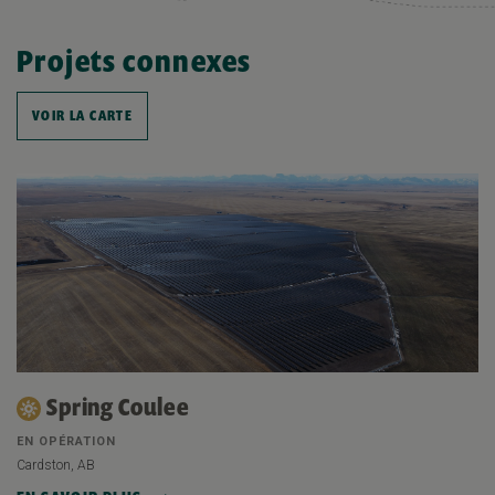
Projets connexes
VOIR LA CARTE
Spring Coulee
EN OPÉRATION
Cardston, AB