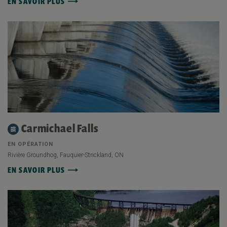
EN SAVOIR PLUS
Carmichael Falls
EN OPÉRATION
Rivière Groundhog, Fauquier-Strickland, ON
EN SAVOIR PLUS