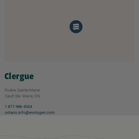
Clergue
Rivière Sainte-Marie,
Sault Ste. Marie, ON
1 877-986-4364
ontario.info@evolugen.com